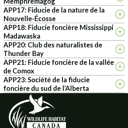
Memphrémagog
APP17: Fiducie de la nature de la
Nouvelle-Écosse
APP18: Fiducie foncière Mississippi
Madawaska
APP20: Club des naturalistes de
Thunder Bay
APP21: Fiducie foncière de la vallée
de Comox
APP23: Société de la fiducie
foncière du sud de l’Alberta