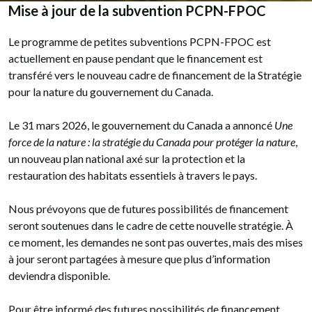
Mise à jour de la subvention PCPN-FPOC
Le programme de petites subventions PCPN-FPOC est
actuellement en pause pendant que le financement est
transféré vers le nouveau cadre de financement de la Stratégie
pour la nature du gouvernement du Canada.
Le 31 mars 2026, le gouvernement du Canada a annoncé
Une
force de la nature : la stratégie du Canada pour protéger la nature
,
un nouveau plan national axé sur la protection et la
restauration des habitats essentiels à travers le pays.
Nous prévoyons que de futures possibilités de financement
seront soutenues dans le cadre de cette nouvelle stratégie. À
ce moment, les demandes ne sont pas ouvertes, mais des mises
à jour seront partagées à mesure que plus d’information
deviendra disponible.
Pour être informé des futures possibilités de financement,