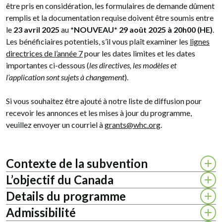
être pris en considération, les formulaires de demande dûment
remplis et la documentation requise doivent être soumis entre
le
23 avril 2025
au
*NOUVEAU* 29 août 2025 à 20h00 (HE)
.
Les bénéficiaires potentiels, s’il vous plaît examiner les
lignes
directrices de l’année 7
pour les dates limites et les dates
importantes ci-dessous (
les directives, les modèles et
l’application sont sujets à changement
).
Si vous souhaitez être ajouté à notre liste de diffusion pour
recevoir les annonces et les mises à jour du programme,
veuillez envoyer un courriel à
grants@whc.org
.
Contexte de la subvention
L’objectif du Canada
Details du programme
Admissibilité