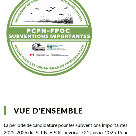
VUE D'ENSEMBLE
La période de candidature pour les subventions Importantes
2025-2026 du PCPN-FPOC ouvrira le 21 janvier 2025. Pour