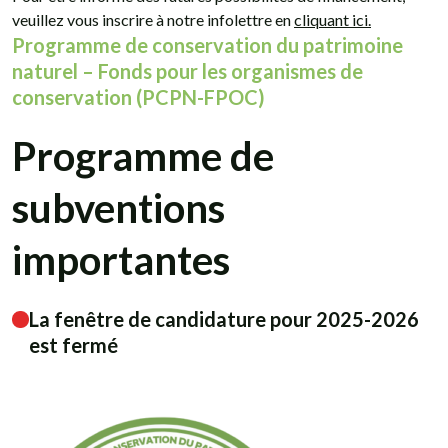
veuillez vous inscrire à notre infolettre en
cliquant ici.
Programme de conservation du patrimoine
naturel – Fonds pour les organismes de
conservation (PCPN-FPOC)
Programme de
subventions
importantes
La fenêtre de candidature pour 2025-2026
est fermé