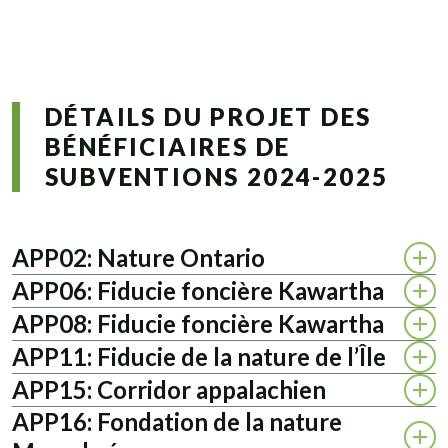
DÉTAILS DU PROJET DES
BÉNÉFICIAIRES DE
SUBVENTIONS 2024-2025
APP02: Nature Ontario
APP06: Fiducie foncière Kawartha
APP08: Fiducie foncière Kawartha
APP11: Fiducie de la nature de l’Île
APP15: Corridor appalachien
APP16: Fondation de la nature