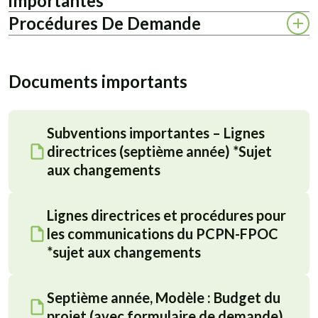
importantes
Procédures De Demande
Documents importants
Subventions importantes – Lignes
directrices (septième année) *Sujet
aux changements
Lignes directrices et procédures pour
les communications du PCPN-FPOC
*sujet aux changements
Septième année, Modèle : Budget du
projet (avec formulaire de demande)