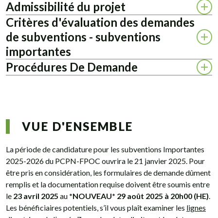
Admissibilité du projet
Critères d'évaluation des demandes
de subventions - subventions
importantes
Procédures De Demande
VUE D'ENSEMBLE
La période de candidature pour les subventions Importantes
2025-2026 du PCPN-FPOC ouvrira le 21 janvier 2025. Pour
être pris en considération, les formulaires de demande dûment
remplis et la documentation requise doivent être soumis entre
le
23 avril 2025
au
*NOUVEAU* 29 août 2025 à 20h00 (HE)
.
Les bénéficiaires potentiels, s’il vous plaît examiner les
lignes