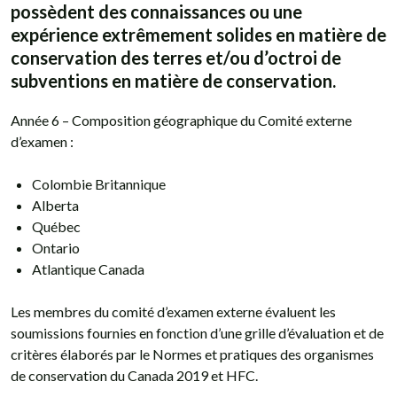
possèdent des connaissances ou une
expérience extrêmement solides en matière de
conservation des terres et/ou d’octroi de
subventions en matière de conservation.
Année 6 – Composition géographique du Comité externe
d’examen :
Colombie Britannique
Alberta
Québec
Ontario
Atlantique Canada
Les membres du comité d’examen externe évaluent les
soumissions fournies en fonction d’une grille d’évaluation et de
critères élaborés par le Normes et pratiques des organismes
de conservation du Canada 2019 et HFC.