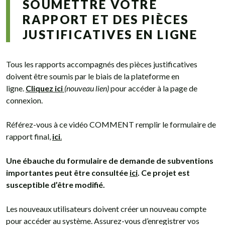
SOUMETTRE VOTRE
RAPPORT ET DES PIÈCES
JUSTIFICATIVES EN LIGNE
Tous les rapports accompagnés des pièces justificatives
doivent être soumis par le biais de la plateforme en
ligne.
Cliquez ici
(nouveau lien)
pour accéder à la page de
connexion.
Référez-vous à ce vidéo COMMENT remplir le formulaire de
rapport final,
ici
.
Une ébauche du formulaire de demande de subventions
importantes peut être consultée
ici
. Ce projet est
susceptible d’être modifié.
Les nouveaux utilisateurs doivent créer un nouveau compte
pour accéder au système. Assurez-vous d’enregistrer vos