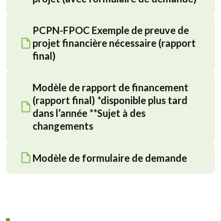
PCPN-FPOC Exemple de preuve de
projet financière nécessaire (rapport
final)
Modèle de rapport de financement
(rapport final) *disponible plus tard
dans l’année **Sujet à des
changements
Modèle de formulaire de demande