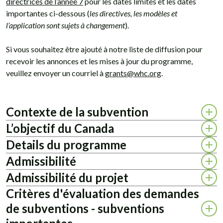
directrices de l’année 7
pour les dates limites et les dates
importantes ci-dessous (
les directives, les modèles et
l’application sont sujets à changement
).
Si vous souhaitez être ajouté à notre liste de diffusion pour
recevoir les annonces et les mises à jour du programme,
veuillez envoyer un courriel à
grants@whc.org
.
Contexte de la subvention
L’objectif du Canada
Details du programme
Admissibilité
Admissibilité du projet
Critères d'évaluation des demandes
de subventions - subventions