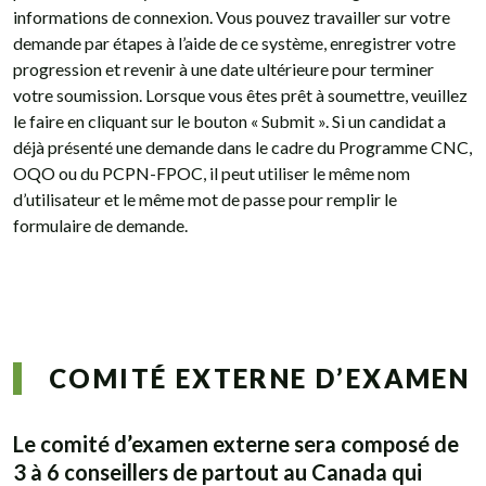
informations de connexion. Vous pouvez travailler sur votre
demande par étapes à l’aide de ce système, enregistrer votre
progression et revenir à une date ultérieure pour terminer
votre soumission. Lorsque vous êtes prêt à soumettre, veuillez
le faire en cliquant sur le bouton « Submit ». Si un candidat a
déjà présenté une demande dans le cadre du Programme CNC,
OQO ou du PCPN-FPOC, il peut utiliser le même nom
d’utilisateur et le même mot de passe pour remplir le
formulaire de demande.
COMITÉ EXTERNE D’EXAMEN
Le comité d’examen externe sera composé de
3 à 6 conseillers de partout au Canada qui