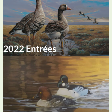
2022 Entrées