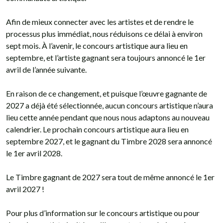
Afin de mieux connecter avec les artistes et de rendre le
processus plus immédiat, nous réduisons ce délai à environ
sept mois. À l’avenir, le concours artistique aura lieu en
septembre, et l’artiste gagnant sera toujours annoncé le 1er
avril de l’année suivante.
En raison de ce changement, et puisque l’œuvre gagnante de
2027 a déjà été sélectionnée, aucun concours artistique n’aura
lieu cette année pendant que nous nous adaptons au nouveau
calendrier. Le prochain concours artistique aura lieu en
septembre 2027, et le gagnant du Timbre 2028 sera annoncé
le 1er avril 2028.
Le Timbre gagnant de 2027 sera tout de même annoncé le 1er
avril 2027 !
Pour plus d’information sur le concours artistique ou pour