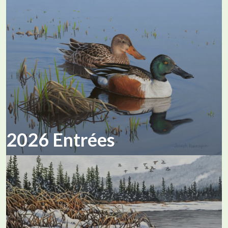
2026 Entrées