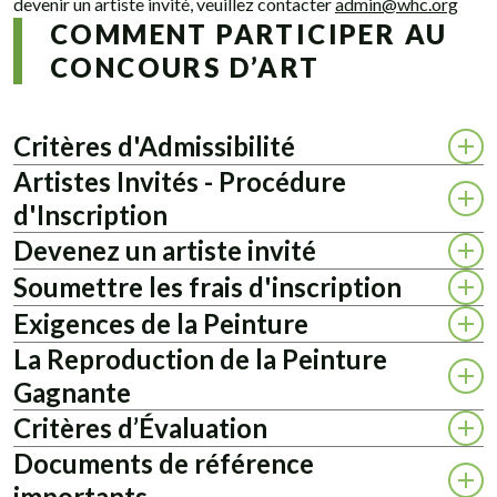
devenir un artiste invité, veuillez contacter
admin@whc.org
COMMENT PARTICIPER AU
CONCOURS D’ART
Critères d'Admissibilité
Artistes Invités - Procédure
d'Inscription
Devenez un artiste invité
Soumettre les frais d'inscription
Exigences de la Peinture
La Reproduction de la Peinture
Gagnante
Critères d’Évaluation
Documents de référence
importants