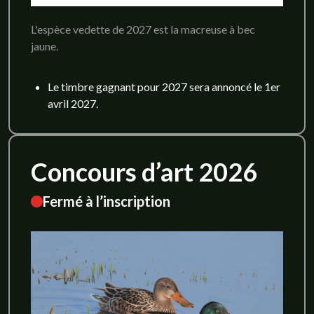
L'espèce vedette de 2027 est la macreuse à bec
jaune.
Le timbre gagnant pour 2027 sera annoncé le 1er
avril 2027.
Concours d’art 2026
Fermé à l’inscription