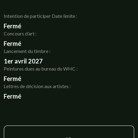
Intention de participer Date limite :
Fermé
Concours d’art :
Fermé
Lancement du timbre :
1er avril 2027
Peintures dues au bureau du WHC :
Fermé
Lettres de décision aux artistes :
Fermé