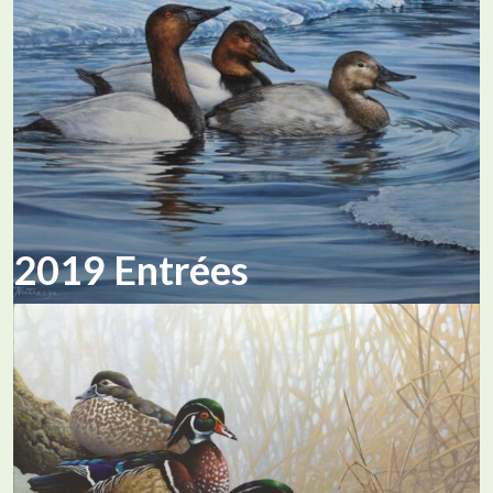
2019 Entrées