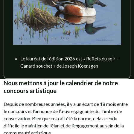
Le lauréat de l’édition 2026 est « Reflets du soir –
Canard souchet » de Joseph Koensgen
Nous mettons à jour le calendrier de notre
concours artistique
Depuis de nombreuses années, il y a un écart de 18 mois entre
le concours et l’annonce de l’œuvre gagnante du Timbre de
conservation. Bien que cela ait été la norme, cela a rendu
difficile le maintien de l’élan et de l’engagement au sein de la
communauté artistique.