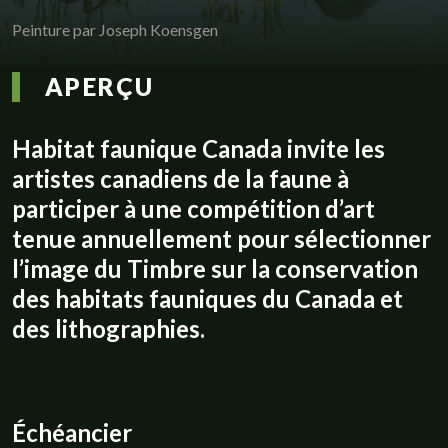
Peinture par Joseph Koensgen
APERÇU
Habitat faunique Canada invite les
artistes canadiens de la faune à
participer à une compétition d’art
tenue annuellement pour sélectionner
l’image du Timbre sur la conservation
des habitats fauniques du Canada et
des lithographies.
Échéancier