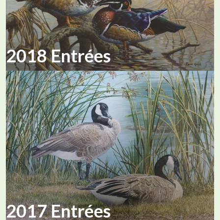
2018 Entrées
2017 Entrées