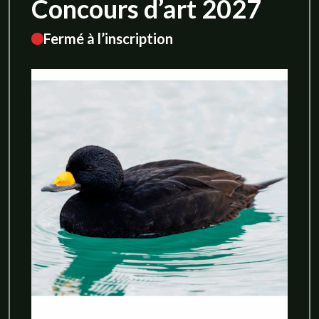
Concours d’art 2027
Fermé à l’inscription