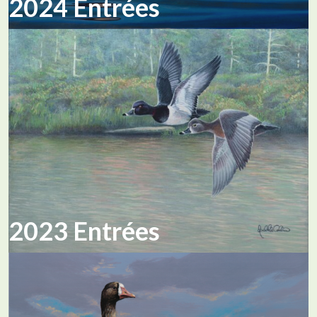
2024 Entrées
2023 Entrées