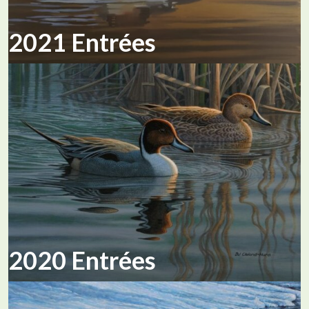
2021 Entrées
2020 Entrées