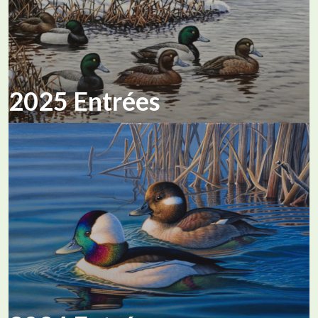
2025 Entrées