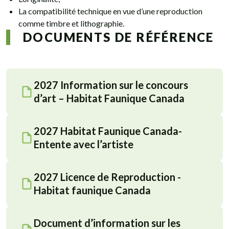
La compatibilité technique en vue d’une reproduction
comme timbre et lithographie.
DOCUMENTS DE RÉFÉRENCE
2027 Information sur le concours
d’art – Habitat Faunique Canada
2027 Habitat Faunique Canada-
Entente avec l’artiste
2027 Licence de Reproduction -
Habitat faunique Canada
Document d’information sur les