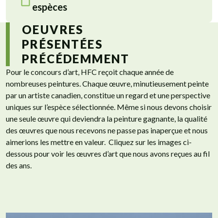
espèces
OEUVRES
PRÉSENTÉES
PRÉCÉDEMMENT
Pour le concours d’art, HFC reçoit chaque année de
nombreuses peintures. Chaque œuvre, minutieusement peinte
par un artiste canadien, constitue un regard et une perspective
uniques sur l’espèce sélectionnée. Même si nous devons choisir
une seule œuvre qui deviendra la peinture gagnante, la qualité
des œuvres que nous recevons ne passe pas inaperçue et nous
aimerions les mettre en valeur. Cliquez sur les images ci-
dessous pour voir les œuvres d’art que nous avons reçues au fil
des ans.