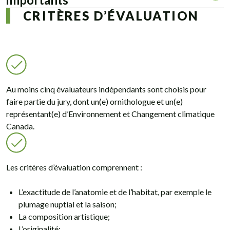
CRITÈRES D’ÉVALUATION
Au moins cinq évaluateurs indépendants sont choisis pour
faire partie du jury, dont un(e) ornithologue et un(e)
représentant(e) d’Environnement et Changement climatique
Canada.
Les critères d’évaluation comprennent :
L’exactitude de l’anatomie et de l’habitat, par exemple le
plumage nuptial et la saison;
La composition artistique;
L’originalité;