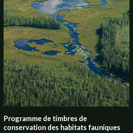
Programme de timbres de
conservation des habitats fauniques