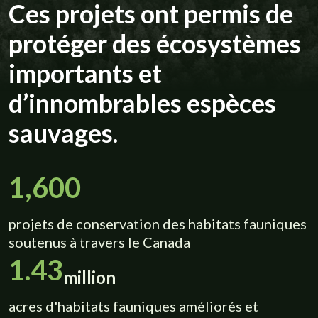
Ces projets ont permis de
protéger des écosystèmes
importants et
d’innombrables espèces
sauvages.
1,600
projets de conservation des habitats fauniques
soutenus à travers le Canada
1.43
million
acres d'habitats fauniques améliorés et