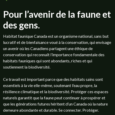
Pour l’avenir de la faune et
des gens.
Habitat faunique Canada est un organisme national, sans but
lucratif et de bienfaisance voué à la conservation, qui envisage
un avenir où les Canadiens partagent une éthique de
conservation qui reconnaît l’importance fondamentale des
habitats fauniques qui sont abondants, riches et qui
soutiennent la biodiversité.
Ce travail est important parce que des habitats sains sont
essentiels à la vie elle-même, soutenant l’eau propre, la
résilience climatique et la biodiversité. Protéger ces espaces
naturels garantit que la faune peut continuer à prospérer et
que les générations futures héritent d’un Canada où la nature
demeure abondante et durable. Se connecter. Protéger.