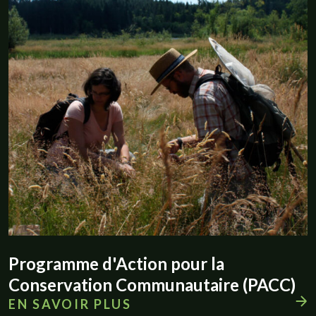
Programme d'Action pour la
Conservation Communautaire (PACC)
EN SAVOIR PLUS