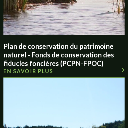
Plan de conservation du patrimoine
naturel - Fonds de conservation des
fiducies foncières (PCPN-FPOC)
EN SAVOIR PLUS