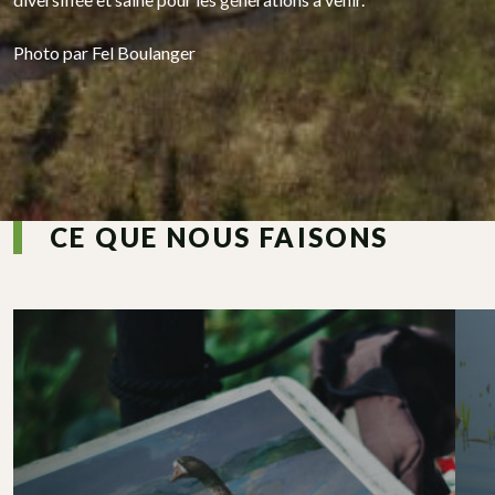
Photo par Fel Boulanger
CE QUE NOUS FAISONS