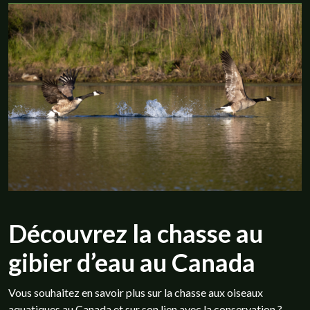
Découvrez la chasse au
gibier d’eau au Canada
Vous souhaitez en savoir plus sur la chasse aux oiseaux
aquatiques au Canada et sur son lien avec la conservation ?