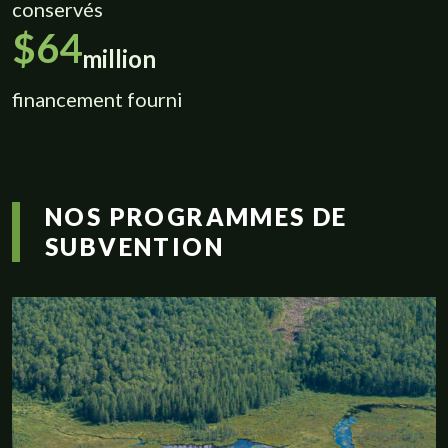
conservés
$64
million
financement fourni
NOS PROGRAMMES DE
SUBVENTION