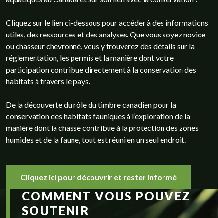
Cliquez sur le lien ci-dessous pour accéder à des informations
utiles, des ressources et des analyses. Que vous soyez novice
ou chasseur chevronné, vous y trouverez des détails sur la
réglementation, les permis et la manière dont votre
participation contribue directement à la conservation des
habitats à travers le pays.
De la découverte du rôle du timbre canadien pour la
conservation des habitats fauniques à l’exploration de la
manière dont la chasse contribue à la protection des zones
humides et de la faune, tout est réuni en un seul endroit.
Cliquez ici pour découvrir et rester informé
COMMENT VOUS POUVEZ
SOUTENIR