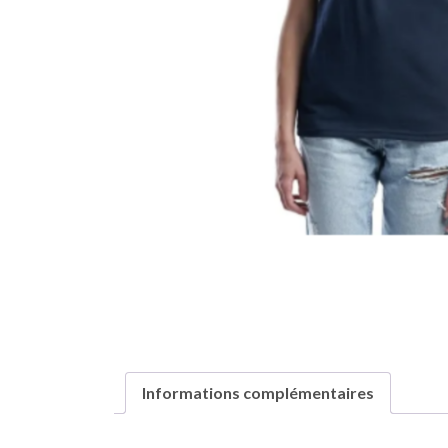
Informations complémentaires