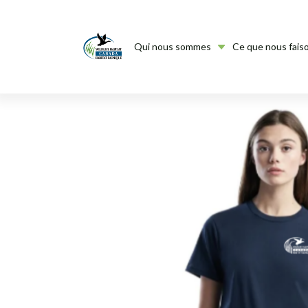
Qui nous sommes
Ce que nous fais